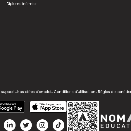
Diplome infirmier
 support
-
Nos offres d'emploi
-
Conditions d'utilisation
-
Règles de confiden