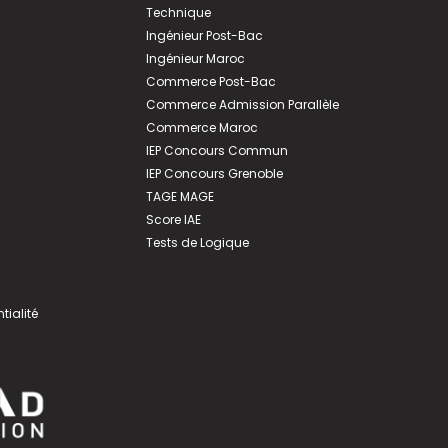
Technique
Ingénieur Post-Bac
Ingénieur Maroc
Commerce Post-Bac
Commerce Admission Parallèle
Commerce Maroc
IEP Concours Commun
IEP Concours Grenoble
TAGE MAGE
Score IAE
Tests de Logique
tialité