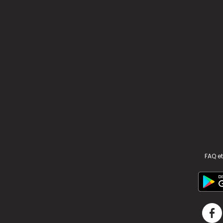
FAQ et