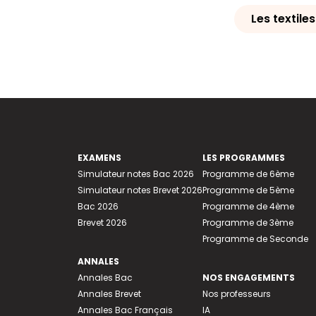
Les textile
EXAMENS
LES PROGRAMMES
Simulateur notes Bac 2026
Programme de 6ème
Simulateur notes Brevet 2026
Programme de 5ème
Bac 2026
Programme de 4ème
Brevet 2026
Programme de 3ème
Programme de Seconde
ANNALES
Annales Bac
NOS ENGAGEMENTS
Annales Brevet
Nos professeurs
Annales Bac Français
IA