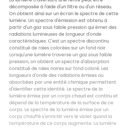
décomposée à l'aide d'un filtre ou d'un réseau.
On obtient ainsi sur un écran le spectre de cette
lumière. Un spectre d'émission est obtenu à
partir d'un gaz sous faible pression qui émet des
radiations lumineuses de longueur d'onde
caractéristiques. C'est un spectre discontinu
constitué de raies colorées sur un fond noir.
Lorsqu'une lumière traverse un gaz sous faible
pression, on obtient un spectre d'absorption
constitué de raies noires sur fond coloré. Les
longueurs d'onde des radiations émises ou
absorbées par une entité chimique permettent
d'identifier cette identité. Le spectre de la
lumière émise par un corps chaud est continu et
dépend de la température de la surface de ce
corps. Le spectre de la lumière émise par un
corps chauffé s'enrichit vers le violet quand la
température de ce corps augmente. La lumière