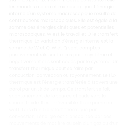
les mondes macro et microscopique. L'énergie
interne d'un système macroscopique résulte de
contributions microscopiques. Elle est égale à la
somme des énergies cinétiques et potentielles
microscopiques. W est le travail et Q le transfert
thermique. La variation d'énergie interne est la
somme de W et Q. W et Q sont comptés
positivement s'ils sont reçus par le système et
négativement s'ils sont cédés par le système. Un
transfert thermique peut se faire par
conduction, convection ou rayonnement. Le flux
thermique est l'énergie transférée à travers une
paroi par unité de temps. Ce transfert se fait
spontanément de la source chaude vers la
source froide. Il est irréversible. Il s'exprime en
watt. Lors d’un transfert thermique par
convection, l’énergie est transportée par des
mouvements de matière au sein d’un gaz ou d’un