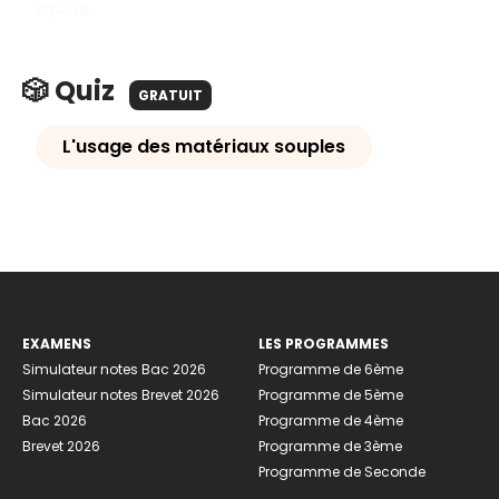
liquide.
🎲 Quiz
GRATUIT
L'usage des matériaux souples
EXAMENS
LES PROGRAMMES
Simulateur notes Bac 2026
Programme de 6ème
Simulateur notes Brevet 2026
Programme de 5ème
Bac 2026
Programme de 4ème
Brevet 2026
Programme de 3ème
Programme de Seconde