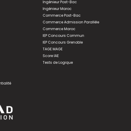
Ingénieur Post-Bac
Ingénieur Maroc
Commerce Post-Bac
Commerce Admission Parallèle
Commerce Maroc
IEP Concours Commun
IEP Concours Grenoble
TAGE MAGE
Score IAE
Tests de Logique
tialité