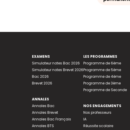
EXAMENS
LES PROGRAMMES
Simulateur notes Bac 2026
Programme de 6ème
Simulateur notes Brevet 2026
Programme de 5ème
Bac 2026
Programme de 4ème
Brevet 2026
Programme de 3ème
Programme de Seconde
ANNALES
Annales Bac
NOS ENGAGEMENTS
Annales Brevet
Nos professeurs
Annales Bac Français
IA
Annales BTS
Réussite scolaire