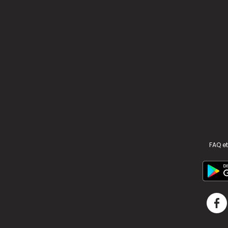
FAQ et