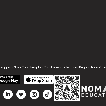
 support
-
Nos offres d'emploi
-
Conditions d'utilisation
-
Règles de confiden