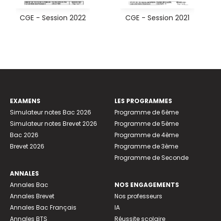
CGE - Session 2022
CGE - Session 2021
EXAMENS
LES PROGRAMMES
Simulateur notes Bac 2026
Programme de 6ème
Simulateur notes Brevet 2026
Programme de 5ème
Bac 2026
Programme de 4ème
Brevet 2026
Programme de 3ème
Programme de Seconde
ANNALES
Annales Bac
NOS ENGAGEMENTS
Annales Brevet
Nos professeurs
Annales Bac Français
IA
Annales BTS
Réussite scolaire