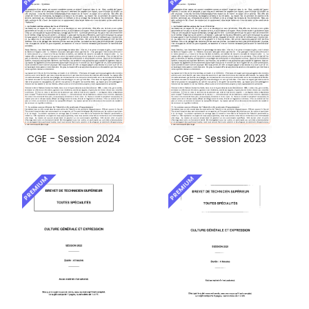
CGE - Session 2024
CGE - Session 2023
PREMIUM
PREMIUM