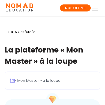
NOS OFFRES
BTS Coiffure 1e
La plateforme « Mon
Master » à la loupe
« Mon Master » à la loupe