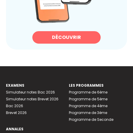
DÉCOUVRIR
EXAMENS
LES PROGRAMMES
Simulateur notes Bac 2026
Programme de 6ème
Simulateur notes Brevet 2026
Programme de 5ème
Bac 2026
Programme de 4ème
Brevet 2026
Programme de 3ème
Programme de Seconde
ANNALES