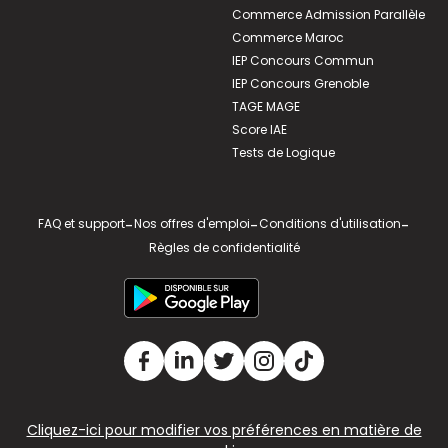
Commerce Admission Parallèle
Commerce Maroc
IEP Concours Commun
IEP Concours Grenoble
TAGE MAGE
Score IAE
Tests de Logique
FAQ et support
-
Nos offres d'emploi
-
Conditions d'utilisation
-
Règles de confidentialité
Cliquez-ici pour modifier vos préférences en matière de