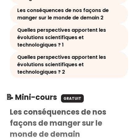
Les conséquences de nos façons de
manger sur le monde de demain 2
Quelles perspectives apportent les
évolutions scientifiques et
technologiques ? 1
Quelles perspectives apportent les
évolutions scientifiques et
technologiques ? 2
📝 Mini-cours
GRATUIT
Les conséquences de nos
façons de manger sur le
monde de demain