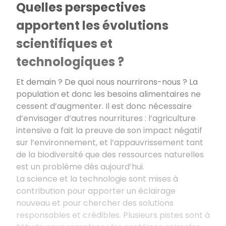
Quelles perspectives
apportent les évolutions
scientifiques et
technologiques ?
Et demain ? De quoi nous nourrirons-nous
? La
population et donc les besoins alimentaires ne
cessent d’augmenter. Il est donc nécessaire
d’envisager d’autres nourritures
: l’agriculture
intensive a fait la preuve de son impact négatif
sur l’environnement, et l’appauvrissement tant
de la biodiversité que des ressources naturelles
est un problème dès aujourd’hui.
La science et la technologie sont mises à
contribution pour apporter un éclairage
nouveau et pour chercher des solutions
responsables et crédibles. Plusieurs pistes sont à