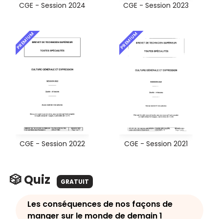
CGE - Session 2024
CGE - Session 2023
PREMIUM
PREMIUM
CGE - Session 2022
CGE - Session 2021
🎲 Quiz
GRATUIT
Les conséquences de nos façons de
manger sur le monde de demain 1