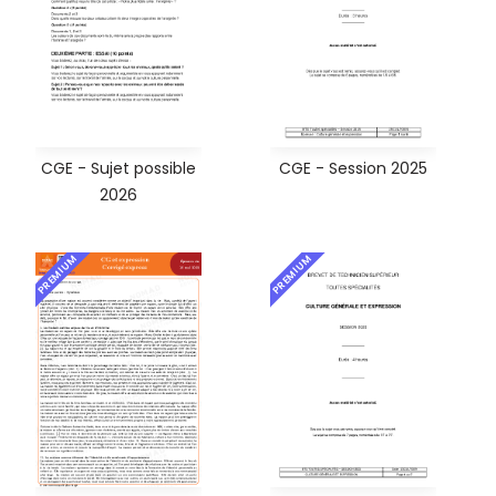
CGE - Sujet possible
CGE - Session 2025
2026
PREMIUM
PREMIUM