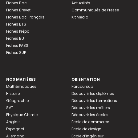
Fiches Bac
Actualités
Fiches Brevet
Communiqués de Presse
Fiches Bac Français
Kit Média
Fiches BTS
Fiches Prépa
Fiches BUT
Fiches PASS
Fiches SUP
NOS MATIÈRES
ORIENTATION
Mathématiques
Parcoursup
Histoire
Découvrir les diplômes
Géographie
Découvrir les formations
SVT
Découvrir les métiers
Physique Chimie
Découvrir les écoles
Anglais
Ecole de commerce
Espagnol
Ecole de design
Allemand
Ecole d’ingénieur