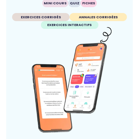
MINI COURS
QUIZ
FICHES
EXERCICES CORRIGÉS
ANNALES CORRIGÉES
EXERCICES INTERACTIFS