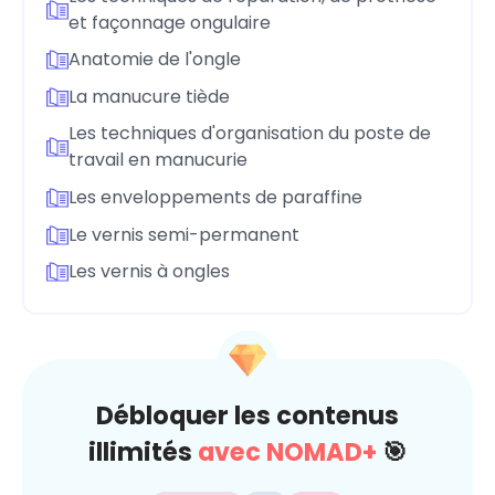
et façonnage ongulaire
Anatomie de l'ongle
La manucure tiède
Les techniques d'organisation du poste de
travail en manucurie
Les enveloppements de paraffine
Le vernis semi-permanent
Les vernis à ongles
Débloquer les contenus
illimités
avec NOMAD+
🎯