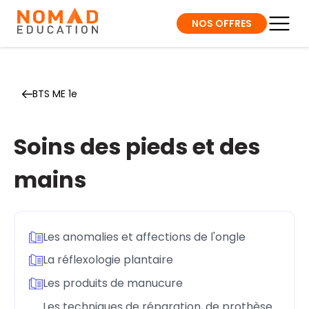
NOS OFFRES
BTS ME 1e
Soins des pieds et des
mains
Les anomalies et affections de l'ongle
La réflexologie plantaire
Les produits de manucure
Les techniques de réparation, de prothèse