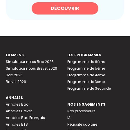
DÉCOUVRIR
EXAMENS
LES PROGRAMMES
Simulateur notes Bac 2026
Programme de 6ème
Simulateur notes Brevet 2026
Programme de 5ème
Bac 2026
Programme de 4ème
Brevet 2026
Programme de 3ème
Programme de Seconde
ANNALES
Annales Bac
NOS ENGAGEMENTS
Annales Brevet
Nos professeurs
Annales Bac Français
IA
Annales BTS
Réussite scolaire