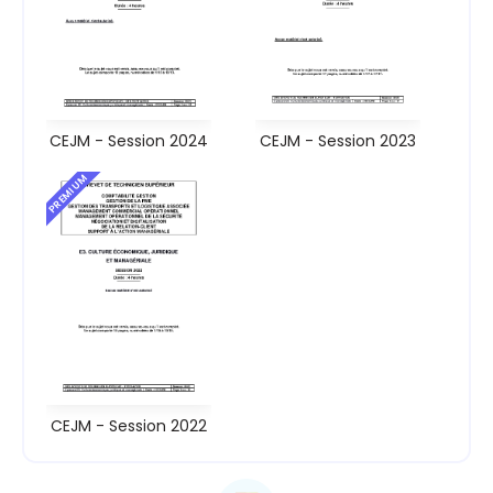
CEJM - Session 2024
CEJM - Session 2023
PREMIUM
CEJM - Session 2022