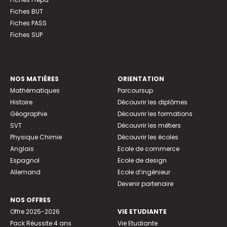
Fiches BUT
Fiches PASS
Fiches SUP
NOS MATIÈRES
ORIENTATION
Mathématiques
Parcoursup
Histoire
Découvrir les diplômes
Géographie
Découvrir les formations
SVT
Découvrir les métiers
Physique Chimie
Découvrir les écoles
Anglais
Ecole de commerce
Espagnol
Ecole de design
Allemand
Ecole d’ingénieur
Devenir partenaire
NOS OFFRES
Offre 2025-2026
VIE ETUDIANTE
Pack Réussite 4 ans
Vie Etudiante