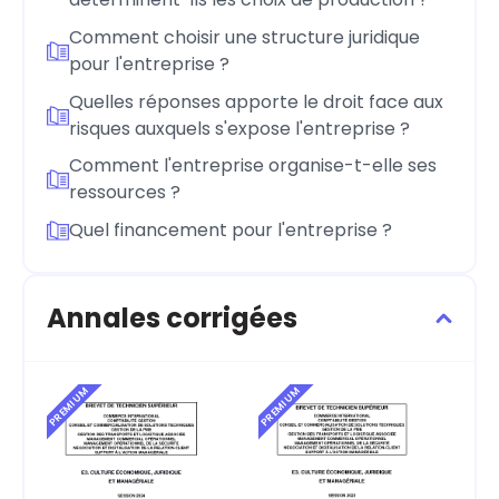
Comment choisir une structure juridique
pour l'entreprise ?
Quelles réponses apporte le droit face aux
risques auxquels s'expose l'entreprise ?
Comment l'entreprise organise-t-elle ses
ressources ?
Quel financement pour l'entreprise ?
Annales corrigées
PREMIUM
PREMIUM