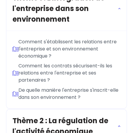
l'entreprise dans son
environnement
Comment s'établissent les relations entre
l'entreprise et son environnement
économique ?
Comment les contrats sécurisent-ils les
relations entre l'entreprise et ses
partenaires ?
De quelle manière l'entreprise s'inscrit-elle
dans son environnement ?
Thème 2 : La régulation de
l'activité économique