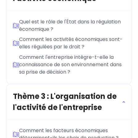
Quel est le rôle de l'État dans la régulation
économique ?
Comment les activités économiques sont-
elles régulées par le droit ?
Comment l'entreprise intègre-t-elle la
connaissance de son environnement dans
sa prise de décision ?
Thème 3 : L'organisation de
l'activité de l'entreprise
Comment les facteurs économiques
déterminent-ils les choix de production ?