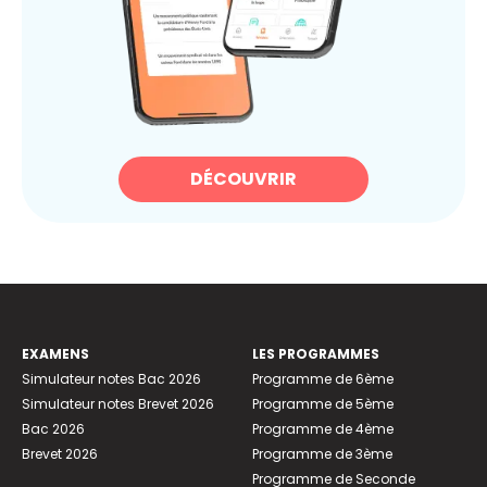
DÉCOUVRIR
EXAMENS
LES PROGRAMMES
Simulateur notes Bac 2026
Programme de 6ème
Simulateur notes Brevet 2026
Programme de 5ème
Bac 2026
Programme de 4ème
Brevet 2026
Programme de 3ème
Programme de Seconde