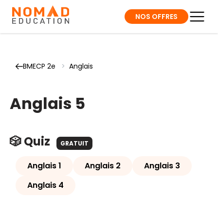
NOS OFFRES
BMECP 2e
>
Anglais
Anglais 5
🎲 Quiz
GRATUIT
Anglais 1
Anglais 2
Anglais 3
Anglais 4