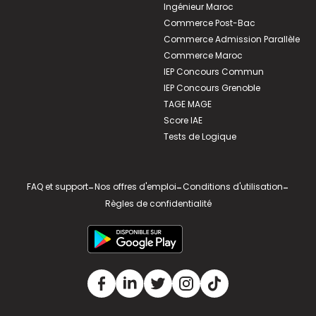
Ingénieur Maroc
Commerce Post-Bac
Commerce Admission Parallèle
Commerce Maroc
IEP Concours Commun
IEP Concours Grenoble
TAGE MAGE
Score IAE
Tests de Logique
FAQ et support
-
Nos offres d'emploi
-
Conditions d'utilisation
-
Règles de confidentialité