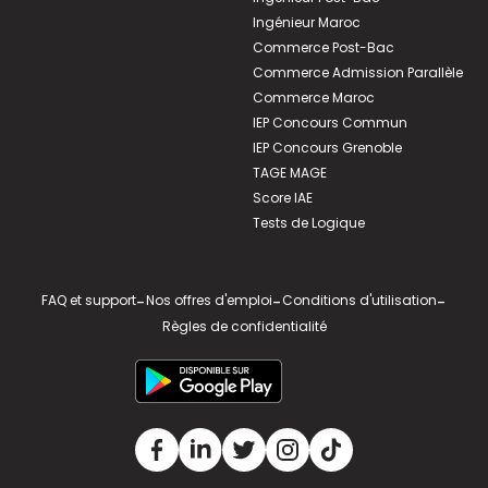
Ingénieur Maroc
Commerce Post-Bac
Commerce Admission Parallèle
Commerce Maroc
IEP Concours Commun
IEP Concours Grenoble
TAGE MAGE
Score IAE
Tests de Logique
FAQ et support
-
Nos offres d'emploi
-
Conditions d'utilisation
-
Règles de confidentialité