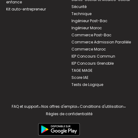
enfance
Sécurité
Kit auto-entrepreneur
Technique
Ingénieur Post-Bac
Ingénieur Maroc
Commerce Post-Bac
Commerce Admission Parallèle
Commerce Maroc
IEP Concours Commun
IEP Concours Grenoble
TAGE MAGE
Score IAE
Tests de Logique
FAQ et support
-
Nos offres d'emploi
-
Conditions d'utilisation
-
Règles de confidentialité