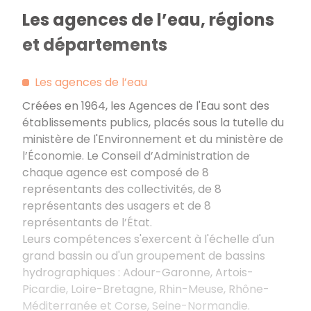
Les agences de l’eau, régions
et départements
Les agences de l’eau
Créées en 1964, les Agences de l'Eau sont des
établissements publics, placés sous la tutelle du
ministère de l'Environnement et du ministère de
l’Économie. Le Conseil d’Administration de
chaque agence est composé de 8
représentants des collectivités, de 8
représentants des usagers et de 8
représentants de l’État.
Leurs compétences s'exercent à l'échelle d'un
grand bassin ou d'un groupement de bassins
hydrographiques : Adour-Garonne, Artois-
Picardie, Loire-Bretagne, Rhin-Meuse, Rhône-
Méditerranée et Corse, Seine-Normandie.