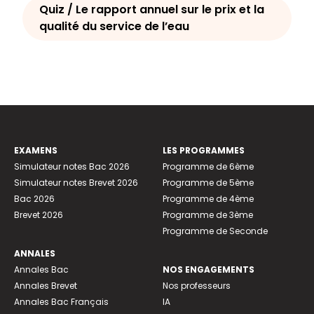
Quiz / Le rapport annuel sur le prix et la
qualité du service de l’eau
EXAMENS
LES PROGRAMMES
Simulateur notes Bac 2026
Programme de 6ème
Simulateur notes Brevet 2026
Programme de 5ème
Bac 2026
Programme de 4ème
Brevet 2026
Programme de 3ème
Programme de Seconde
ANNALES
Annales Bac
NOS ENGAGEMENTS
Annales Brevet
Nos professeurs
Annales Bac Français
IA