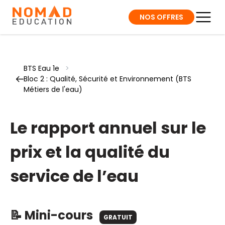
NOS OFFRES
BTS Eau 1e
>
Bloc 2 : Qualité, Sécurité et Environnement (BTS
Métiers de l'eau)
Le rapport annuel sur le
prix et la qualité du
service de l’eau
📝 Mini-cours
GRATUIT