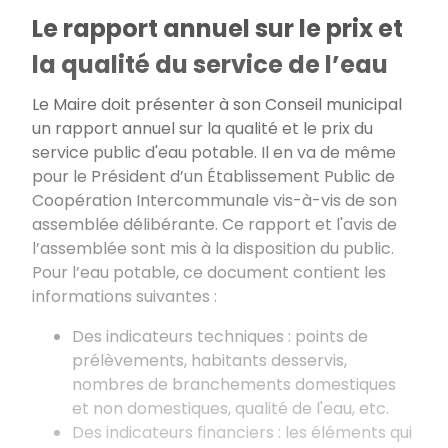
Le rapport annuel sur le prix et
la qualité du service de l’eau
Le Maire doit présenter à son Conseil municipal
un rapport annuel sur la qualité et le prix du
service public d'eau potable. Il en va de même
pour le Président d’un Établissement Public de
Coopération Intercommunale vis-à-vis de son
assemblée délibérante. Ce rapport et l'avis de
l’assemblée sont mis à la disposition du public.
Pour l’eau potable, ce document contient les
informations suivantes :
Des indicateurs techniques : points de
prélèvements, habitants desservis,
nombres de branchements domestiques
et non domestiques, qualité de l'eau, etc.
Des indicateurs financiers : les éléments qui