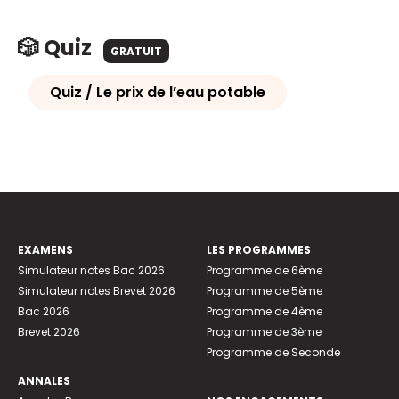
🎲 Quiz
GRATUIT
Quiz / Le prix de l’eau potable
EXAMENS
LES PROGRAMMES
Simulateur notes Bac 2026
Programme de 6ème
Simulateur notes Brevet 2026
Programme de 5ème
Bac 2026
Programme de 4ème
Brevet 2026
Programme de 3ème
Programme de Seconde
ANNALES