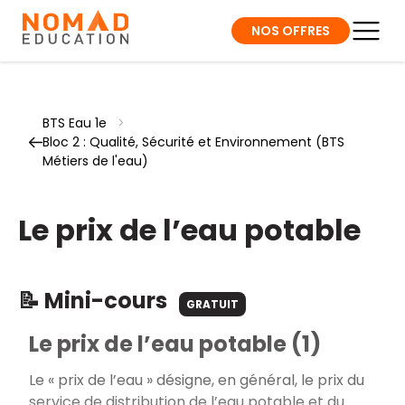
NOS OFFRES
BTS Eau 1e
>
Bloc 2 : Qualité, Sécurité et Environnement (BTS
Métiers de l'eau)
Le prix de l’eau potable
📝 Mini-cours
GRATUIT
Le prix de l’eau potable (1)
Le « prix de l’eau » désigne, en général, le prix du
service de distribution de l’eau potable et du