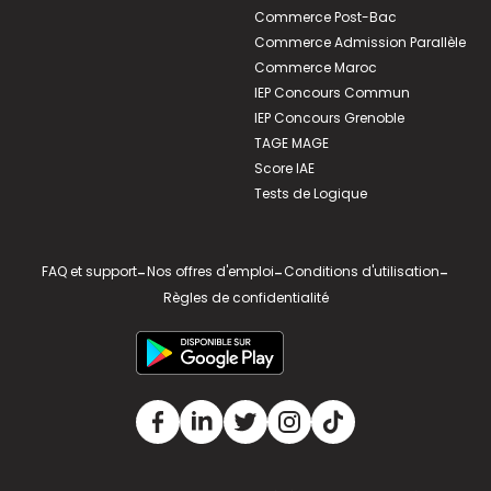
Commerce Post-Bac
Commerce Admission Parallèle
Commerce Maroc
IEP Concours Commun
IEP Concours Grenoble
TAGE MAGE
Score IAE
Tests de Logique
FAQ et support
-
Nos offres d'emploi
-
Conditions d'utilisation
-
Règles de confidentialité