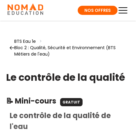
NOS OFFRES
BTS Eau 1e
>
Bloc 2 : Qualité, Sécurité et Environnement (BTS
Métiers de l'eau)
Le contrôle de la qualité
📝 Mini-cours
GRATUIT
Le contrôle de la qualité de
l'eau