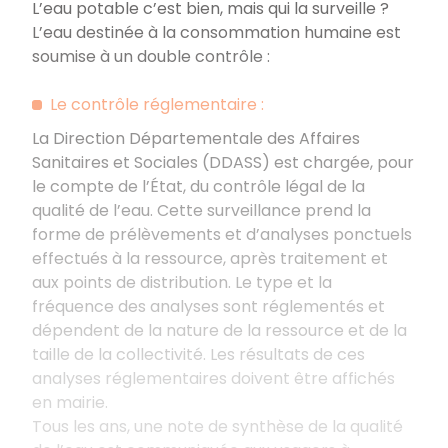
L’eau potable c’est bien, mais qui la surveille ?
L’eau destinée à la consommation humaine est
soumise à un double contrôle :
Le contrôle réglementaire :
La Direction Départementale des Affaires
Sanitaires et Sociales (DDASS) est chargée, pour
le compte de l’État, du contrôle légal de la
qualité de l’eau. Cette surveillance prend la
forme de prélèvements et d’analyses ponctuels
effectués à la ressource, après traitement et
aux points de distribution. Le type et la
fréquence des analyses sont réglementés et
dépendent de la nature de la ressource et de la
taille de la collectivité. Les résultats de ces
analyses réglementaires doivent être affichés
en mairie.
Tous les ans, une note de synthèse de la qualité