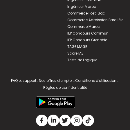
Ingénieur Maroc
Commerce Post-Bac
Commerce Admission Parallèle
Commerce Maroc
IEP Concours Commun
IEP Concours Grenoble
TAGE MAGE
Score IAE
Tests de Logique
FAQ et support
-
Nos offres d'emploi
-
Conditions d'utilisation
-
Règles de confidentialité