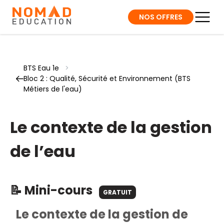
NOS OFFRES
BTS Eau 1e
>
Bloc 2 : Qualité, Sécurité et Environnement (BTS
Métiers de l'eau)
Le contexte de la gestion
de l’eau
📝 Mini-cours
GRATUIT
Le contexte de la gestion de