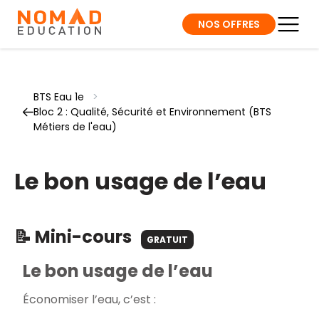
NOS OFFRES
BTS Eau 1e
>
Bloc 2 : Qualité, Sécurité et Environnement (BTS
Métiers de l'eau)
Le bon usage de l’eau
📝 Mini-cours
GRATUIT
Le bon usage de l’eau
Économiser l’eau, c’est :