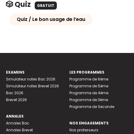
🎲 Quiz
GRATUIT
Quiz / Le bon usage de l’eau
EXAMENS
LES PROGRAMMES
Simulateur notes Bac 2026
Programme de 6ème
Simulateur notes Brevet 2026
Programme de 5ème
Bac 2026
Programme de 4ème
Brevet 2026
Programme de 3ème
Programme de Seconde
ANNALES
Annales Bac
NOS ENGAGEMENTS
Annales Brevet
Nos professeurs