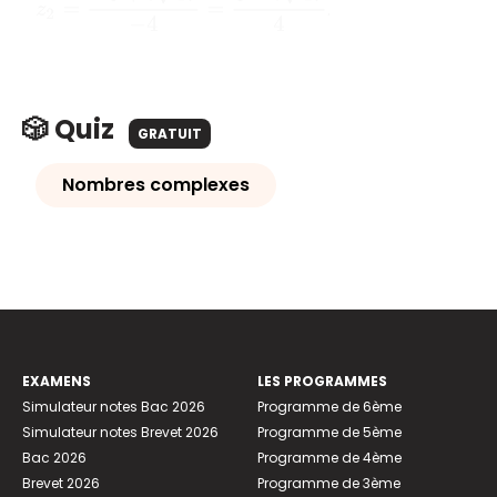
.
🎲 Quiz
GRATUIT
Nombres complexes
EXAMENS
LES PROGRAMMES
Simulateur notes Bac 2026
Programme de 6ème
Simulateur notes Brevet 2026
Programme de 5ème
Bac 2026
Programme de 4ème
Brevet 2026
Programme de 3ème