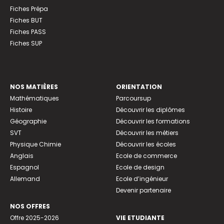
Fiches Prépa
Fiches BUT
Fiches PASS
Fiches SUP
NOS MATIÈRES
ORIENTATION
Mathématiques
Parcoursup
Histoire
Découvrir les diplômes
Géographie
Découvrir les formations
SVT
Découvrir les métiers
Physique Chimie
Découvrir les écoles
Anglais
Ecole de commerce
Espagnol
Ecole de design
Allemand
Ecole d’ingénieur
Devenir partenaire
NOS OFFRES
Offre 2025-2026
VIE ETUDIANTE