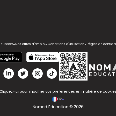
 support
-
Nos offres d'emploi
-
Conditions d'utilisation
-
Règles de confiden
Cliquez-ici pour modifier vos préférences en matière de cookie
FR
Nomad Education © 2026