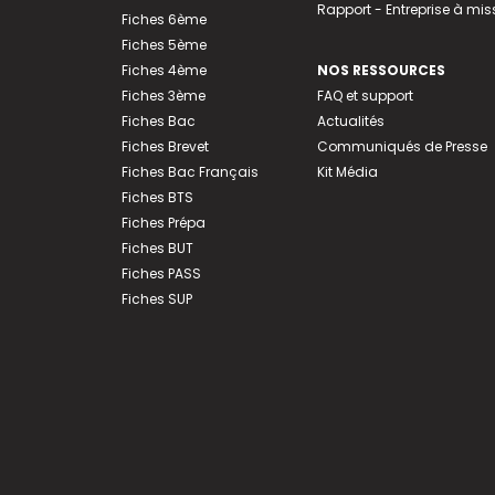
Rapport - Entreprise à mis
Fiches 6ème
Fiches 5ème
Fiches 4ème
NOS RESSOURCES
Fiches 3ème
FAQ et support
Fiches Bac
Actualités
Fiches Brevet
Communiqués de Presse
Fiches Bac Français
Kit Média
Fiches BTS
Fiches Prépa
Fiches BUT
Fiches PASS
Fiches SUP