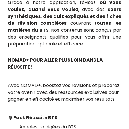
Grâce à notre application, révisez
où vous
voulez, quand vous voulez
, avec des
cours
synthétiques, des quiz expliqués et des fiches
de révision complètes
couvrant
toutes les
matières du BTS
. Nos contenus sont conçus par
des enseignants qualifiés pour vous offrir une
préparation optimale et efficace.
NOMAD+ POUR ALLER PLUS LOIN DANS LA
RÉUSSITE !
Avec NOMAD+, boostez vos révisions et préparez
votre avenir avec des ressources exclusives pour
gagner en efficacité et maximiser vos résultats.
🥇 Pack Réussite BTS
Annales corrigées du BTS