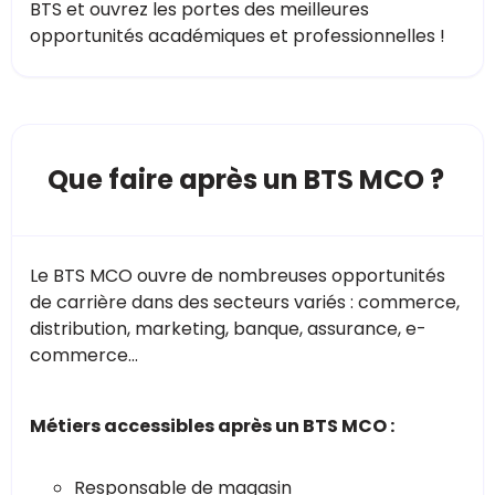
BTS et ouvrez les portes des meilleures
opportunités académiques et professionnelles !
Que faire après un BTS MCO ?
Le BTS MCO ouvre de nombreuses opportunités
de carrière dans des secteurs variés : commerce,
distribution, marketing, banque, assurance, e-
commerce…
Métiers accessibles après un BTS MCO :
Responsable de magasin