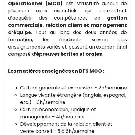
Opérationnel (MCO)
est structuré autour de
plusieurs axes essentiels qui permettent
d’acquérir des compétences en
gestion
commerciale, relation client et management
d’équipe
. Tout au long des deux années de
formation, les étudiants suivent des
enseignements variés et passent un examen final
composé d’
épreuves écrites et orales
.
Les matières enseignées en BTS MCO :
Culture générale et expression - 2h/semaine
Langue vivante étrangère (anglais, espagnol,
etc.) – 3h/semaine
Culture économique, juridique et
managériale – 4h/semaine
Développement de la relation client et
vente conseil – 5 à 6h/semaine