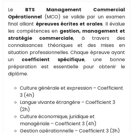
Le
BTS Management Commercial
Opérationnel
(MCO) se valide par un examen
final alliant
épreuves écrites et orales
. Il évalue
les compétences en
gestion, management et
stratégie commerciale
, à travers des
connaissances théoriques et des mises en
situation professionnelles. Chaque épreuve ayant
un
coefficient spécifique
, une bonne
préparation est essentielle pour obtenir le
diplôme.
Culture générale et expression – Coefficient
3 (4h)
Langue vivante étrangère – Coefficient 3
(2h)
Culture économique, juridique et
managériale – Coefficient 3 (4h)
Gestion opérationnelle – Coefficient 3 (3h)