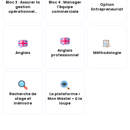
Bloc 3 : Assurer la
Bloc 4 : Manager
Option
gestion
l'équipe
Entrepreneuriat
opérationnel...
commerciale
Anglais
Anglais
Méthodologie
professionnel
Recherche de
La plateforme «
stage et
Mon Master » à la
mémoire
loupe