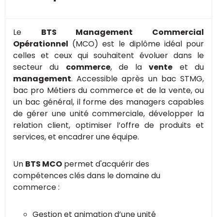
Le
BTS Management Commercial
Opérationnel
(MCO) est le diplôme idéal pour
celles et ceux qui souhaitent évoluer dans le
secteur du
commerce
, de la
vente
et du
management
. Accessible après un bac STMG,
bac pro Métiers du commerce et de la vente, ou
un bac général, il forme des managers capables
de gérer une unité commerciale, développer la
relation client, optimiser l’offre de produits et
services, et encadrer une équipe.
Un
BTS MCO
permet d'acquérir des
compétences clés dans le domaine du
commerce :
Gestion et animation d’une unité