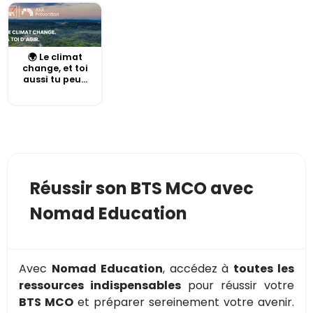
🌍 Le climat
change, et toi
aussi tu peu...
Réussir son BTS MCO avec
Nomad Education
Avec
Nomad Education
, accédez à
toutes les
ressources indispensables
pour réussir votre
BTS MCO
et préparer sereinement votre avenir.