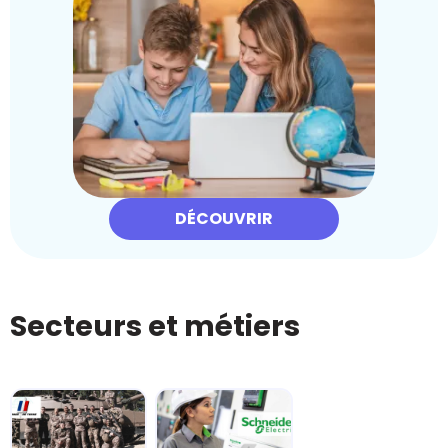
DÉCOUVRIR
Secteurs et métiers