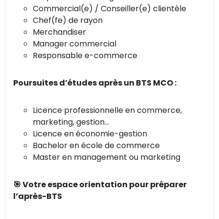
Commercial(e) / Conseiller(e) clientèle
Chef(fe) de rayon
Merchandiser
Manager commercial
Responsable e-commerce
Poursuites d’études après un BTS MCO :
Licence professionnelle en commerce,
marketing, gestion…
Licence en économie-gestion
Bachelor en école de commerce
Master en management ou marketing
🎯 Votre espace orientation pour préparer
l’après-BTS