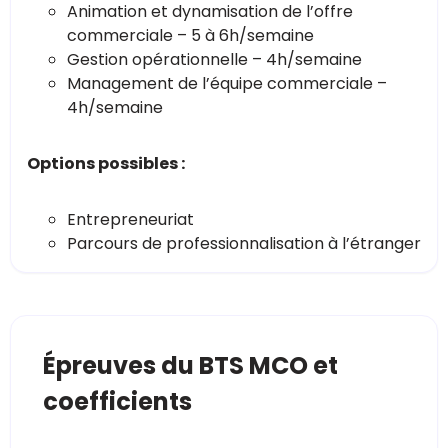
Animation et dynamisation de l’offre
commerciale – 5 à 6h/semaine
Gestion opérationnelle – 4h/semaine
Management de l’équipe commerciale –
4h/semaine
Options possibles :
Entrepreneuriat
Parcours de professionnalisation à l’étranger
Épreuves du BTS MCO et
coefficients