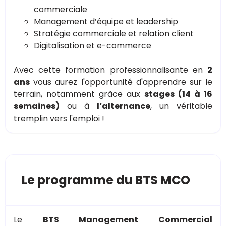
commerciale
Management d’équipe et leadership
Stratégie commerciale et relation client
Digitalisation et e-commerce
Avec cette formation professionnalisante en
2
ans
vous aurez l'opportunité d'apprendre sur le
terrain, notamment grâce aux
stages (14 à 16
semaines)
ou à
l’alternance
, un véritable
tremplin vers l'emploi !
Le programme du BTS MCO
Le
BTS Management Commercial