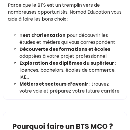
Parce que le BTS est un tremplin vers de
nombreuses opportunités, Nomad Education vous
aide à faire les bons choix :
Test d’Orientation
pour découvrir les
études et métiers qui vous correspondent
Découverte des formations et écoles
adaptées à votre projet professionnel
Exploration des diplômes du supérieur
:
licences, bachelors, écoles de commerce,
IAE…
Métiers et secteurs d’avenir
: trouvez
votre voie et préparez votre future carrière
Pourquoi faire un BTS MCO ?