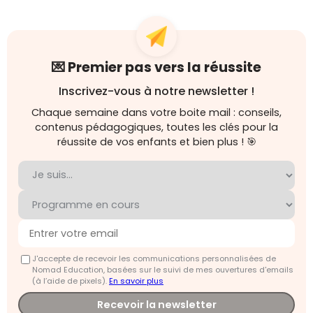
💌 Premier pas vers la réussite
Inscrivez-vous à notre newsletter !
Chaque semaine dans votre boite mail : conseils,
contenus pédagogiques, toutes les clés pour la
réussite de vos enfants et bien plus ! 🎯
J'accepte de recevoir les communications personnalisées de
Nomad Education, basées sur le suivi de mes ouvertures d'emails
(à l’aide de pixels).
En savoir plus
Recevoir la newsletter