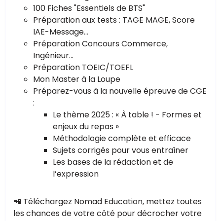
100 Fiches "Essentiels de BTS"
Préparation aux tests : TAGE MAGE, Score
IAE-Message...
Préparation Concours Commerce,
Ingénieur...
Préparation TOEIC/TOEFL
Mon Master à la Loupe
Préparez-vous à la nouvelle épreuve de CGE
:
Le thème 2025 : « À table ! - Formes et
enjeux du repas »
Méthodologie complète et efficace
Sujets corrigés pour vous entraîner
Les bases de la rédaction et de
l’expression
📲 Téléchargez Nomad Education, mettez toutes
les chances de votre côté pour décrocher votre