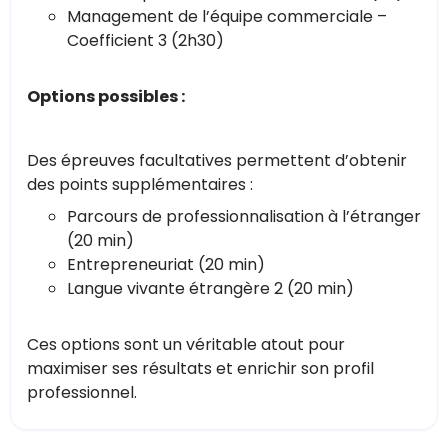
Management de l’équipe commerciale –
Coefficient 3 (2h30)
Options possibles :
Des épreuves facultatives permettent d’obtenir
des points supplémentaires :
Parcours de professionnalisation à l’étranger
(20 min)
Entrepreneuriat (20 min)
Langue vivante étrangère 2 (20 min)
Ces options sont un véritable atout pour
maximiser ses résultats et enrichir son profil
professionnel.