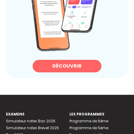
DÉCOUVRIR
EXAMENS
LES PROGRAMMES
Simulateur notes Bac 2026
Programme de 6ème
Simulateur notes Brevet 2026
Programme de 5ème