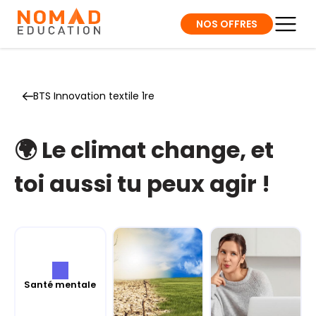
NOS OFFRES
BTS Innovation textile 1re
🌍 Le climat change, et
toi aussi tu peux agir !
Santé mentale