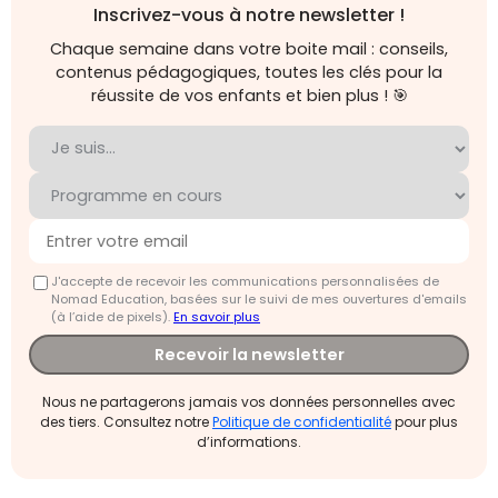
Inscrivez-vous à notre newsletter !
Chaque semaine dans votre boite mail : conseils,
contenus pédagogiques, toutes les clés pour la
réussite de vos enfants et bien plus ! 🎯
J'accepte de recevoir les communications personnalisées de
Nomad Education, basées sur le suivi de mes ouvertures d'emails
(à l’aide de pixels).
En savoir plus
Recevoir la newsletter
Nous ne partagerons jamais vos données personnelles avec
des tiers. Consultez notre
Politique de confidentialité
pour plus
d’informations.