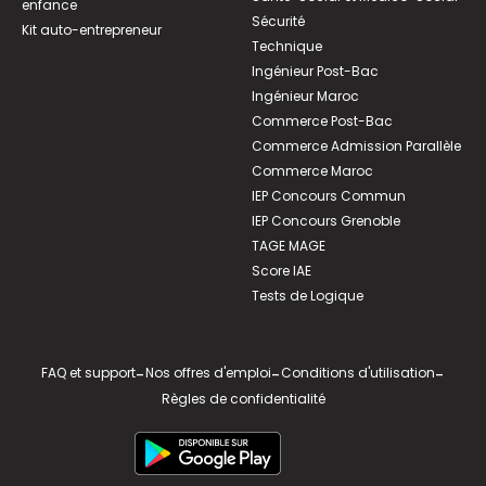
enfance
Sécurité
Kit auto-entrepreneur
Technique
Ingénieur Post-Bac
Ingénieur Maroc
Commerce Post-Bac
Commerce Admission Parallèle
Commerce Maroc
IEP Concours Commun
IEP Concours Grenoble
TAGE MAGE
Score IAE
Tests de Logique
FAQ et support
-
Nos offres d'emploi
-
Conditions d'utilisation
-
Règles de confidentialité