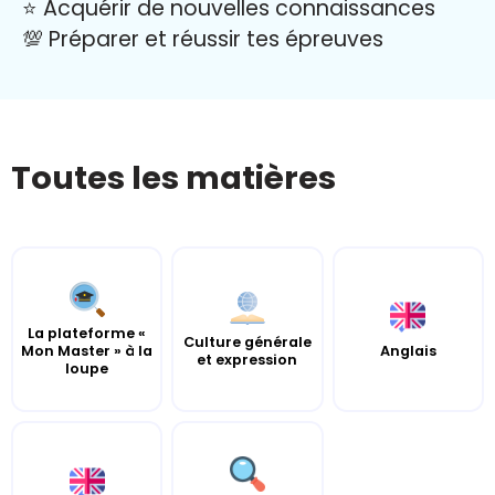
⭐️ Acquérir de nouvelles connaissances
💯 Préparer et réussir tes épreuves
Toutes les matières
La plateforme «
Culture générale
Mon Master » à la
Anglais
et expression
loupe