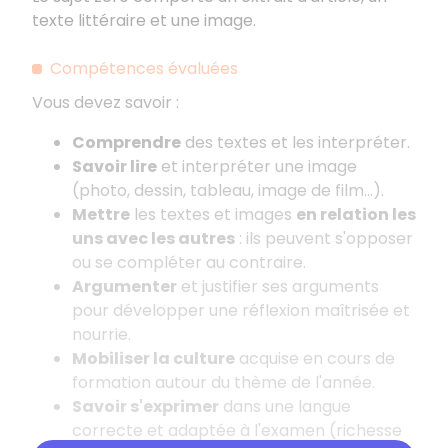
texte littéraire et une image.
Compétences évaluées
Vous devez savoir
:
Comprendre
des textes et les interpréter.
Savoir lire
et interpréter une image
(photo, dessin, tableau, image de film...).
Mettre
les textes et images
en relation les
uns avec les autres
: ils peuvent s'opposer
ou se compléter au contraire.
Argumenter
et justifier ses arguments
pour développer une réflexion maîtrisée et
nourrie.
Mobiliser la culture
acquise en cours de
formation autour du thème de l'année.
Savoir s'exprimer
dans une langue
correcte et adaptée à l'examen (richesse