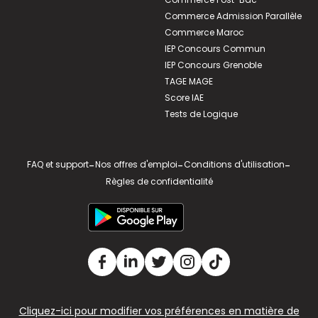
Commerce Admission Parallèle
Commerce Maroc
IEP Concours Commun
IEP Concours Grenoble
TAGE MAGE
Score IAE
Tests de Logique
FAQ et support
-
Nos offres d'emploi
-
Conditions d'utilisation
-
Règles de confidentialité
Cliquez-ici pour modifier vos préférences en matière de