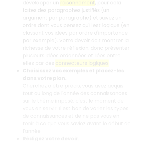
développer un
raisonnement
, pour cela
faites des paragraphes justifiés (un
argument par paragraphe) et suivez un
ordre dont vous pensez qu'il est logique (en
classant vos idées par ordre d'importance
par exemple). Votre devoir doit montrer la
richesse de votre réflexion, donc présenter
plusieurs idées ordonnées et liées entre
elles par des
connecteurs logiques
.
Choisissez vos exemples et placez-les
dans votre plan.
Cherchez à être précis, vous avez acquis
tout au long de l'année des connaissances
sur le thème imposé, c'est le moment de
vous en servir. Il est bon de varier les types
de connaissances et de ne pas vous en
tenir à ce que vous saviez avant le début de
l'année.
Rédigez votre devoir.