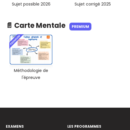
Sujet possible 2026
Sujet corrigé 2025
📄 Carte Mentale
PREMIUM
PREMIUM
Méthodologie de
l'épreuve
EXAMENS
LES PROGRAMMES