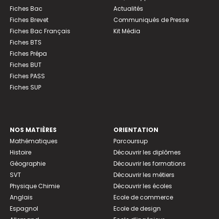
Fiches Bac
Actualités
Fiches Brevet
Communiqués de Presse
Fiches Bac Français
Kit Média
Fiches BTS
Fiches Prépa
Fiches BUT
Fiches PASS
Fiches SUP
NOS MATIÈRES
ORIENTATION
Mathématiques
Parcoursup
Histoire
Découvrir les diplômes
Géographie
Découvrir les formations
SVT
Découvrir les métiers
Physique Chimie
Découvrir les écoles
Anglais
Ecole de commerce
Espagnol
Ecole de design