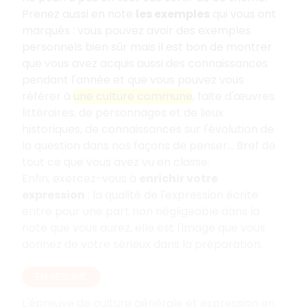
Prenez aussi en note
les exemples
qui vous ont
marqués
: vous pouvez avoir des exemples
personnels bien sûr mais il est bon de montrer
que vous avez acquis aussi des connaissances
pendant l'année et que vous pouvez vous
référer à
une culture commune
, faite d'œuvres
littéraires, de personnages et de lieux
historiques, de connaissances sur l'évolution de
la question dans nos façons de penser... Bref de
tout ce que vous avez vu en classe.
Enfin, exercez-vous à
enrichir votre
expression
: la qualité de l'expression écrite
entre pour une part non négligeable dans la
note que vous aurez, elle est l'image que vous
donnez de votre sérieux dans la préparation.
EN RÉSUMÉ
L'épreuve de culture générale et expression en