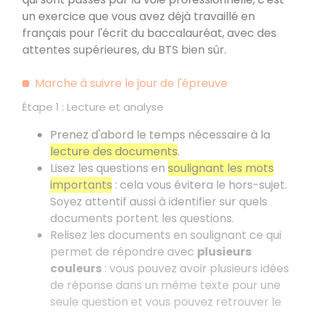
un exercice que vous avez déjà travaillé en
français pour l'écrit du baccalauréat, avec des
attentes supérieures, du BTS bien sûr.
Marche à suivre le jour de l'épreuve
Étape 1
: Lecture et analyse
Prenez d'abord le temps nécessaire à la
lecture des documents
.
Lisez les questions en
soulignant les mots
importants
: cela vous évitera le hors-sujet.
Soyez attentif aussi à identifier sur quels
documents portent les questions.
Relisez les documents en soulignant ce qui
permet de répondre avec
plusieurs
couleurs
: vous pouvez avoir plusieurs idées
de réponse dans un même texte pour une
seule question et vous pouvez retrouver le