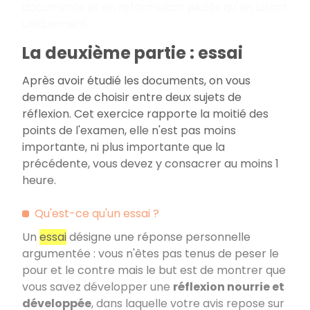
documents et en reformulant plutôt qu'en citant
uniquement.
La deuxième partie : essai
Après avoir étudié les documents, on vous
demande de choisir entre deux sujets de
réflexion. Cet exercice rapporte la moitié des
points de l'examen, elle n'est pas moins
importante, ni plus importante que la
précédente, vous devez y consacrer au moins 1
heure.
Qu'est-ce qu'un essai
?
Un
essai
désigne une réponse personnelle
argumentée
: vous n'êtes pas tenus de peser le
pour et le contre mais le but est de montrer que
vous savez développer une
réflexion nourrie et
développée
, dans laquelle votre avis repose sur