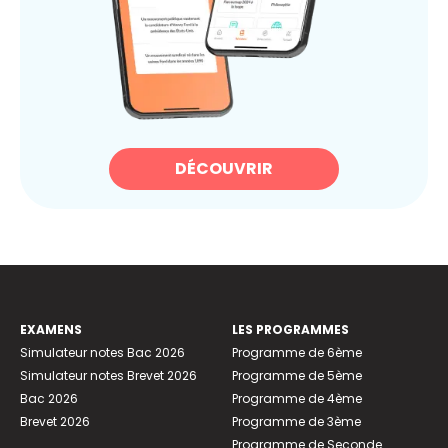
DÉCOUVRIR
EXAMENS
LES PROGRAMMES
Simulateur notes Bac 2026
Programme de 6ème
Simulateur notes Brevet 2026
Programme de 5ème
Bac 2026
Programme de 4ème
Brevet 2026
Programme de 3ème
Programme de Seconde