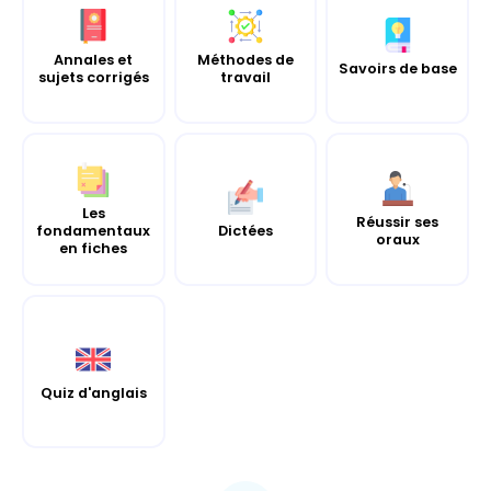
Annales et
Méthodes de
Savoirs de base
sujets corrigés
travail
Les
Réussir ses
fondamentaux
Dictées
oraux
en fiches
Quiz d'anglais