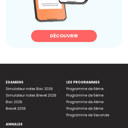
DÉCOUVRIR
EXAMENS
LES PROGRAMMES
Simulateur notes Bac 2026
Programme de 6ème
Simulateur notes Brevet 2026
Programme de 5ème
Bac 2026
Programme de 4ème
Brevet 2026
Programme de 3ème
Programme de Seconde
ANNALES