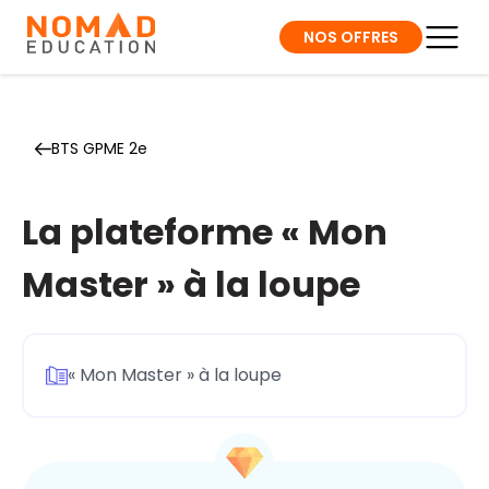
NOS OFFRES
BTS GPME 2e
La plateforme « Mon
Master » à la loupe
« Mon Master » à la loupe