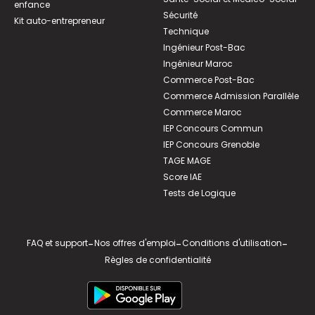
enfance
Sécurité
Kit auto-entrepreneur
Technique
Ingénieur Post-Bac
Ingénieur Maroc
Commerce Post-Bac
Commerce Admission Parallèle
Commerce Maroc
IEP Concours Commun
IEP Concours Grenoble
TAGE MAGE
Score IAE
Tests de Logique
FAQ et support
-
Nos offres d'emploi
-
Conditions d'utilisation
-
Règles de confidentialité