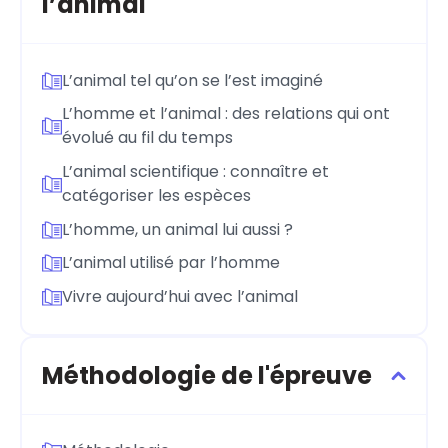
l’animal
L’animal tel qu’on se l’est imaginé
L’homme et l’animal : des relations qui ont
évolué au fil du temps
L’animal scientifique : connaître et
catégoriser les espèces
L’homme, un animal lui aussi ?
L’animal utilisé par l’homme
Vivre aujourd’hui avec l’animal
Méthodologie de l'épreuve