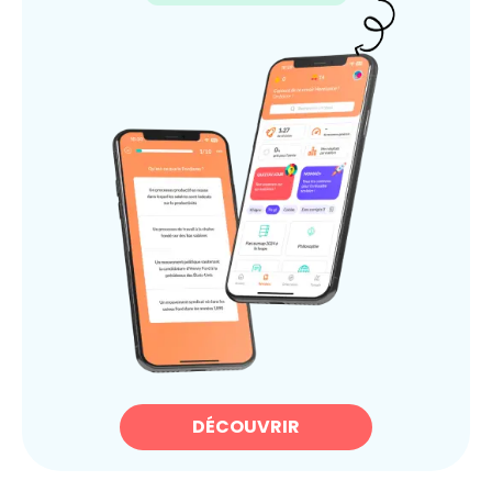
DÉCOUVRIR