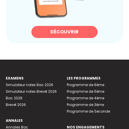
DÉCOUVRIR
EXAMENS
LES PROGRAMMES
Simulateur notes Bac 2026
Programme de 6ème
Simulateur notes Brevet 2026
Programme de 5ème
Bac 2026
Programme de 4ème
Brevet 2026
Programme de 3ème
Programme de Seconde
ANNALES
Annales Bac
NOS ENGAGEMENTS