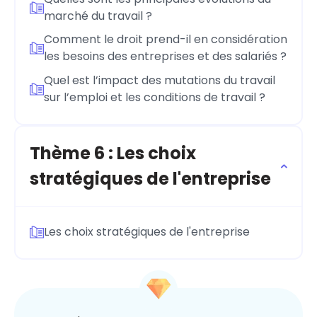
marché du travail ?
Comment le droit prend-il en considération
les besoins des entreprises et des salariés ?
Quel est l’impact des mutations du travail
sur l’emploi et les conditions de travail ?
Thème 6 : Les choix
stratégiques de l'entreprise
Les choix stratégiques de l'entreprise