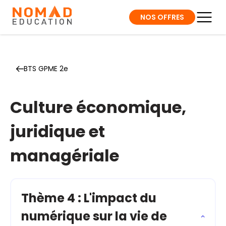
NOS OFFRES
BTS GPME 2e
Culture économique,
juridique et
managériale
Thème 4 : L'impact du
numérique sur la vie de