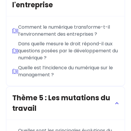
l'entreprise
Comment le numérique transforme-t-il
l’environnement des entreprises ?
Dans quelle mesure le droit répond-il aux
questions posées par le développement du
numérique ?
Quelle est l’incidence du numérique sur le
management ?
Thème 5 : Les mutations du
travail
Quelles sont les principales évolutions du