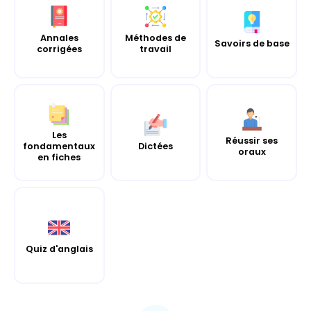
Annales
Méthodes de
Savoirs de base
corrigées
travail
Les
Réussir ses
fondamentaux
Dictées
oraux
en fiches
Quiz d'anglais