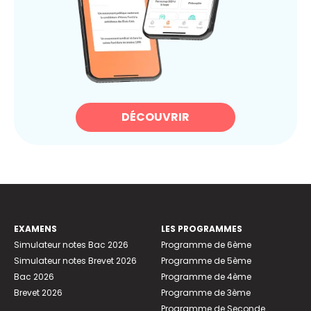
DÉCOUVRIR
EXAMENS
LES PROGRAMMES
Simulateur notes Bac 2026
Programme de 6ème
Simulateur notes Brevet 2026
Programme de 5ème
Bac 2026
Programme de 4ème
Brevet 2026
Programme de 3ème
Programme de Seconde