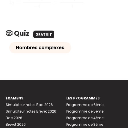
.
🎲 Quiz
GRATUIT
Nombres complexes
EXAMENS
LES PROGRAMMES
Simulateur notes Bac 2026
Programme de 6ème
Simulateur notes Brevet 2026
Programme de 5ème
Bac 2026
Programme de 4ème
Brevet 2026
Programme de 3ème