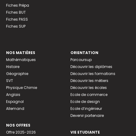
Fiches Prépa
Fiches BUT
Fiches PASS
Fiches SUP
NOS MATIÈRES
ORIENTATION
Mathématiques
Parcoursup
Histoire
Découvrir les diplômes
Géographie
Découvrir les formations
SVT
Découvrir les métiers
Physique Chimie
Découvrir les écoles
Anglais
Ecole de commerce
Espagnol
Ecole de design
Allemand
Ecole d’ingénieur
Devenir partenaire
NOS OFFRES
Offre 2025-2026
VIE ETUDIANTE