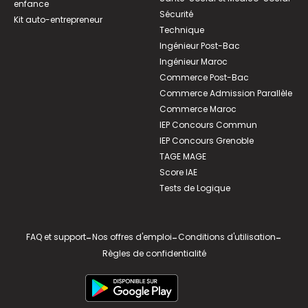
enfance
Sécurité
Kit auto-entrepreneur
Technique
Ingénieur Post-Bac
Ingénieur Maroc
Commerce Post-Bac
Commerce Admission Parallèle
Commerce Maroc
IEP Concours Commun
IEP Concours Grenoble
TAGE MAGE
Score IAE
Tests de Logique
FAQ et support
-
Nos offres d'emploi
-
Conditions d'utilisation
-
Règles de confidentialité