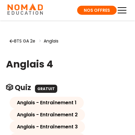
NOS OFFRES
BTS GA 2e
>
Anglais
Anglais 4
🎲 Quiz
GRATUIT
Anglais - Entraînement 1
Anglais - Entraînement 2
Anglais - Entraînement 3