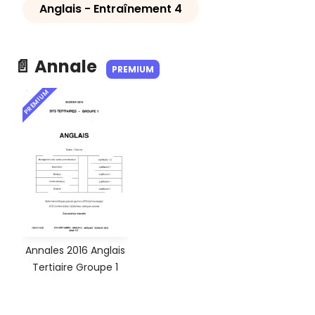
Anglais - Entraînement 4
📄 Annale
PREMIUM
PREMIUM
Annales 2016 Anglais
Tertiaire Groupe 1