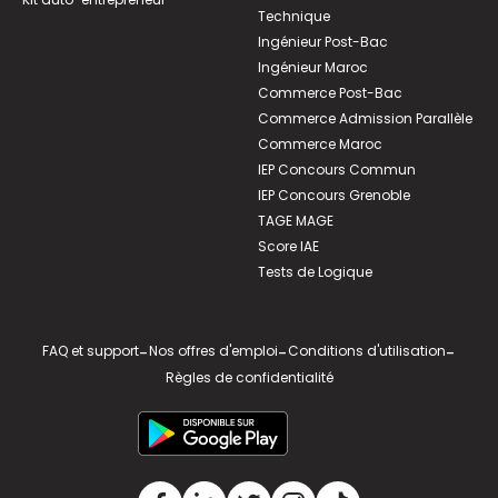
Technique
Ingénieur Post-Bac
Ingénieur Maroc
Commerce Post-Bac
Commerce Admission Parallèle
Commerce Maroc
IEP Concours Commun
IEP Concours Grenoble
TAGE MAGE
Score IAE
Tests de Logique
FAQ et support
-
Nos offres d'emploi
-
Conditions d'utilisation
-
Règles de confidentialité