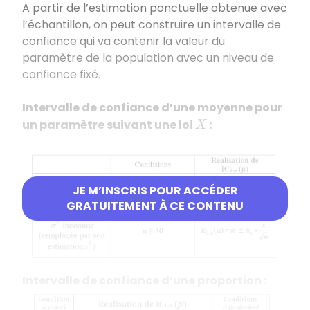
A partir de l’estimation ponctuelle obtenue avec
l’échantillon, on peut construire un intervalle de
confiance qui va contenir la valeur du
paramètre de la population avec un niveau de
confiance fixé.
Intervalle de confiance d’une moyenne pour
un paramètre suivant une loi
:
X
JE M’INSCRIS POUR ACCÉDER
GRATUITEMENT À CE CONTENU
Intervalle de confiance d’une proportion :