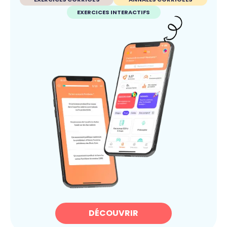
EXERCICES INTERACTIFS
DÉCOUVRIR