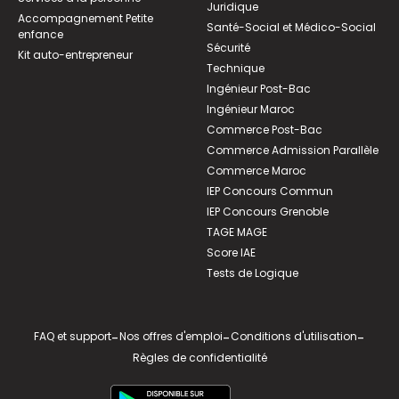
Juridique
Accompagnement Petite
Santé-Social et Médico-Social
enfance
Sécurité
Kit auto-entrepreneur
Technique
Ingénieur Post-Bac
Ingénieur Maroc
Commerce Post-Bac
Commerce Admission Parallèle
Commerce Maroc
IEP Concours Commun
IEP Concours Grenoble
TAGE MAGE
Score IAE
Tests de Logique
FAQ et support
-
Nos offres d'emploi
-
Conditions d'utilisation
-
Règles de confidentialité