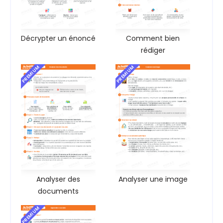
Décrypter un énoncé
Comment bien
rédiger
PREMIUM
PREMIUM
Analyser des
Analyser une image
documents
PREMIUM