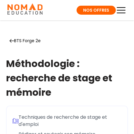
NOS OFFRES
BTS Forge 2e
Méthodologie :
recherche de stage et
mémoire
Techniques de recherche de stage et
d'emploi