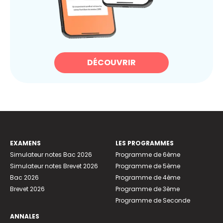
DÉCOUVRIR
EXAMENS
LES PROGRAMMES
Simulateur notes Bac 2026
Programme de 6ème
Simulateur notes Brevet 2026
Programme de 5ème
Bac 2026
Programme de 4ème
Brevet 2026
Programme de 3ème
Programme de Seconde
ANNALES