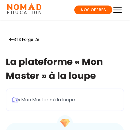
NOS OFFRES
BTS Forge 2e
La plateforme « Mon
Master » à la loupe
« Mon Master » à la loupe