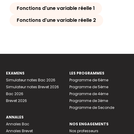
Fonctions d'une variable réelle 1
Fonctions d'une variable réelle 2
EXAMENS
LES PROGRAMMES
Simulateur notes Bac 2026
Programme de 6ème
Simulateur notes Brevet 2026
Programme de 5ème
Bac 2026
Programme de 4ème
Brevet 2026
Programme de 3ème
Programme de Seconde
ANNALES
Annales Bac
NOS ENGAGEMENTS
Annales Brevet
Nos professeurs