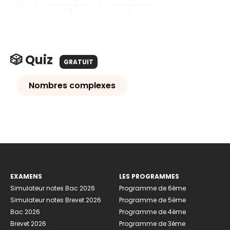
.
🎲 Quiz
GRATUIT
Nombres complexes
EXAMENS
LES PROGRAMMES
Simulateur notes Bac 2026
Programme de 6ème
Simulateur notes Brevet 2026
Programme de 5ème
Bac 2026
Programme de 4ème
Brevet 2026
Programme de 3ème