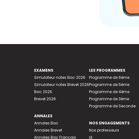
EXAMENS
LES PROGRAMMES
Simulateur notes Bac 2026
Programme de 6ème
Simulateur notes Brevet 2026
Programme de 5ème
Bac 2026
Programme de 4ème
Brevet 2026
Programme de 3ème
Programme de Seconde
ANNALES
Annales Bac
NOS ENGAGEMENTS
Annales Brevet
Nos professeurs
Annales Bac Français
IA