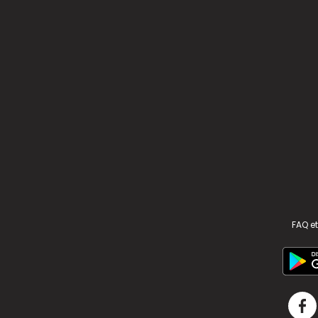
FAQ et