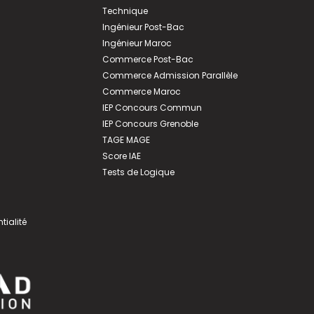
Technique
Ingénieur Post-Bac
Ingénieur Maroc
Commerce Post-Bac
Commerce Admission Parallèle
Commerce Maroc
IEP Concours Commun
IEP Concours Grenoble
TAGE MAGE
Score IAE
Tests de Logique
tialité