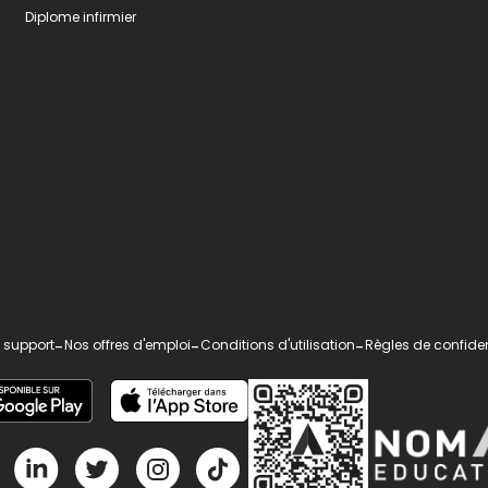
Diplome infirmier
 support
-
Nos offres d'emploi
-
Conditions d'utilisation
-
Règles de confiden