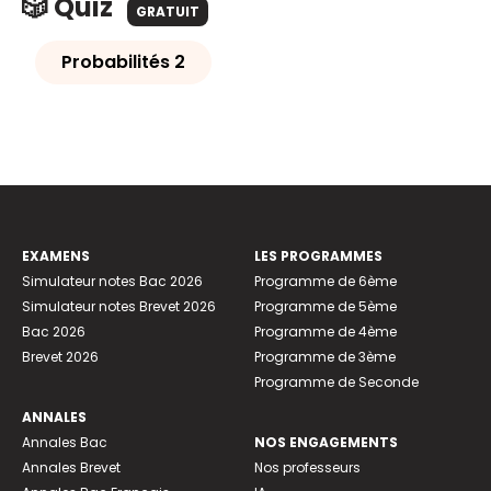
🎲 Quiz
GRATUIT
Probabilités 2
EXAMENS
LES PROGRAMMES
Simulateur notes Bac 2026
Programme de 6ème
Simulateur notes Brevet 2026
Programme de 5ème
Bac 2026
Programme de 4ème
Brevet 2026
Programme de 3ème
Programme de Seconde
ANNALES
Annales Bac
NOS ENGAGEMENTS
Annales Brevet
Nos professeurs