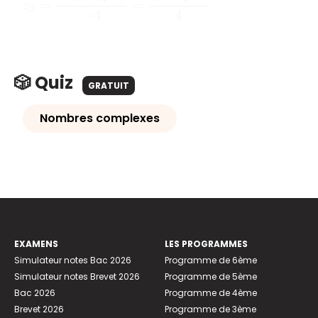
.
🎲 Quiz
GRATUIT
Nombres complexes
EXAMENS
LES PROGRAMMES
Simulateur notes Bac 2026
Programme de 6ème
Simulateur notes Brevet 2026
Programme de 5ème
Bac 2026
Programme de 4ème
Brevet 2026
Programme de 3ème