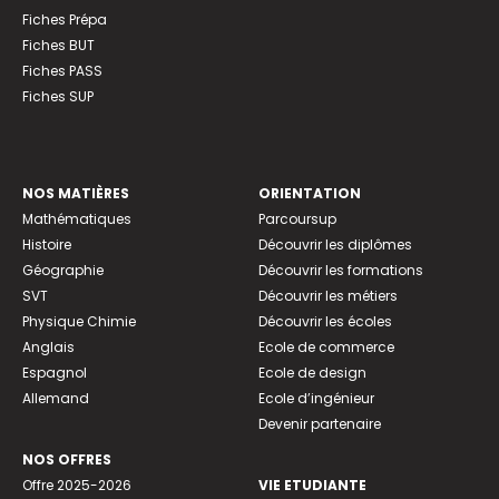
Fiches Prépa
Fiches BUT
Fiches PASS
Fiches SUP
NOS MATIÈRES
ORIENTATION
Mathématiques
Parcoursup
Histoire
Découvrir les diplômes
Géographie
Découvrir les formations
SVT
Découvrir les métiers
Physique Chimie
Découvrir les écoles
Anglais
Ecole de commerce
Espagnol
Ecole de design
Allemand
Ecole d’ingénieur
Devenir partenaire
NOS OFFRES
Offre 2025-2026
VIE ETUDIANTE