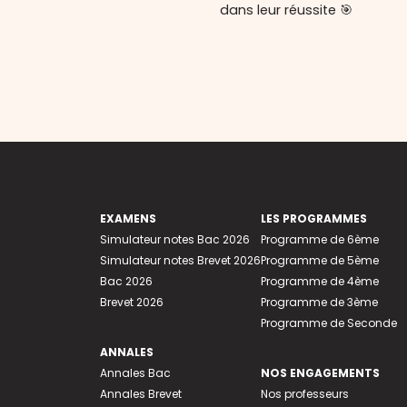
dans leur réussite 🎯
EXAMENS
LES PROGRAMMES
Simulateur notes Bac 2026
Programme de 6ème
Simulateur notes Brevet 2026
Programme de 5ème
Bac 2026
Programme de 4ème
Brevet 2026
Programme de 3ème
Programme de Seconde
ANNALES
Annales Bac
NOS ENGAGEMENTS
Annales Brevet
Nos professeurs