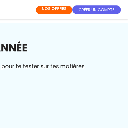
NOS OFFRES
CRÉER UN COMPTE
ANNÉE
pour te tester sur tes matières