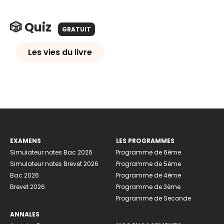
🎲 Quiz
GRATUIT
Les vies du livre
EXAMENS
LES PROGRAMMES
Simulateur notes Bac 2026
Programme de 6ème
Simulateur notes Brevet 2026
Programme de 5ème
Bac 2026
Programme de 4ème
Brevet 2026
Programme de 3ème
Programme de Seconde
ANNALES