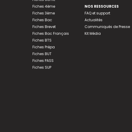
Fiches 4ème
NOS RESSOURCES
Fiches 3ème
FAQ et support
Fiches Bac
Actualités
Fiches Brevet
Communiqués de Presse
Fiches Bac Français
Kit Média
Fiches BTS
Fiches Prépa
Fiches BUT
Fiches PASS
Fiches SUP