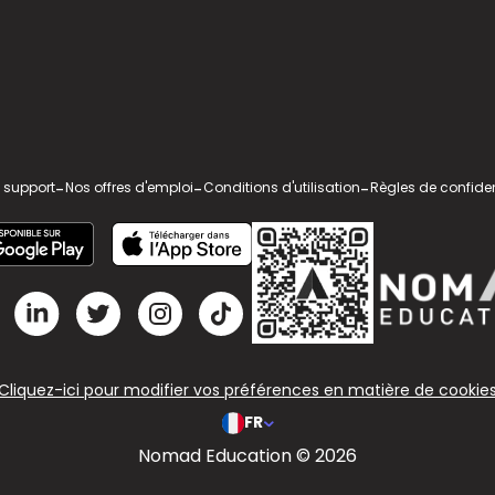
 support
-
Nos offres d'emploi
-
Conditions d'utilisation
-
Règles de confiden
Cliquez-ici pour modifier vos préférences en matière de cookie
FR
Nomad Education © 2026