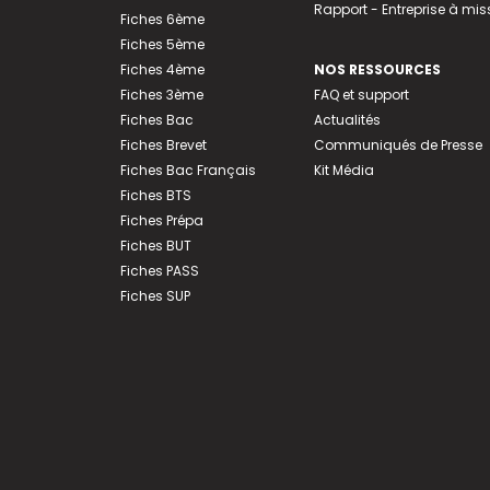
Rapport - Entreprise à mis
Fiches 6ème
Fiches 5ème
Fiches 4ème
NOS RESSOURCES
Fiches 3ème
FAQ et support
Fiches Bac
Actualités
Fiches Brevet
Communiqués de Presse
Fiches Bac Français
Kit Média
Fiches BTS
Fiches Prépa
Fiches BUT
Fiches PASS
Fiches SUP