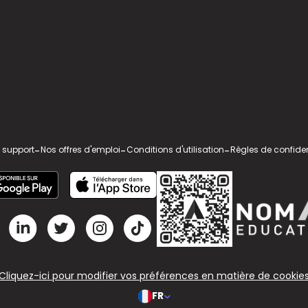
 support
-
Nos offres d'emploi
-
Conditions d'utilisation
-
Règles de confiden
Cliquez-ici pour modifier vos préférences en matière de cookie
FR