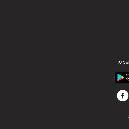
FAQ et