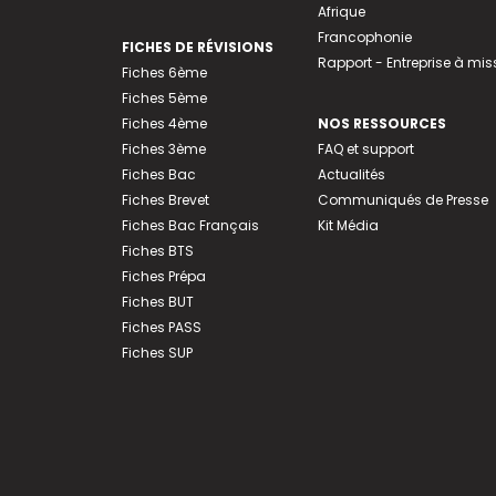
Afrique
Francophonie
FICHES DE RÉVISIONS
Rapport - Entreprise à mis
Fiches 6ème
Fiches 5ème
Fiches 4ème
NOS RESSOURCES
Fiches 3ème
FAQ et support
Fiches Bac
Actualités
Fiches Brevet
Communiqués de Presse
Fiches Bac Français
Kit Média
Fiches BTS
Fiches Prépa
Fiches BUT
Fiches PASS
Fiches SUP