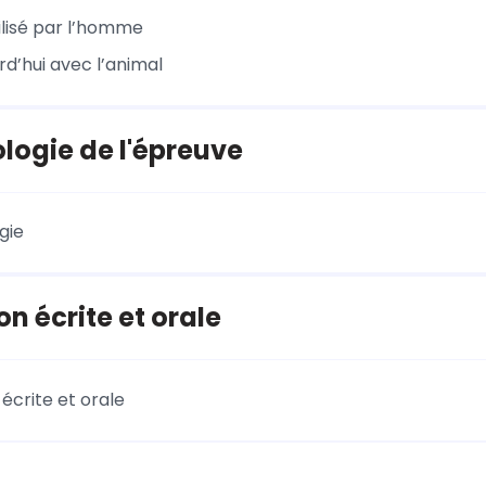
ilisé par l’homme
rd’hui avec l’animal
ogie de l'épreuve
gie
on écrite et orale
écrite et orale