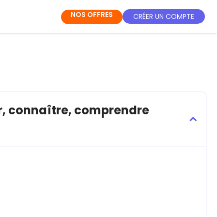
NOS OFFRES
CRÉER UN COMPTE
r, connaître, comprendre