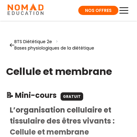
NOS OFFRES
BTS Diététique 2e
>
Bases physiologiques de la diététique
Cellule et membrane
📝 Mini-cours
GRATUIT
L’organisation cellulaire et
tissulaire des êtres vivants :
Cellule et membrane