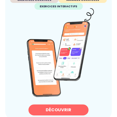
EXERCICES INTERACTIFS
DÉCOUVRIR