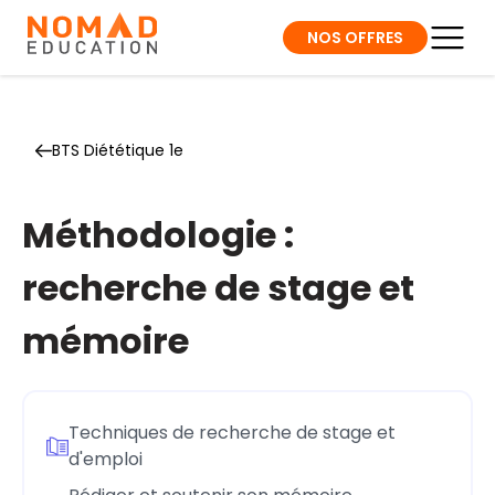
NOS OFFRES
BTS Diététique 1e
Méthodologie :
recherche de stage et
mémoire
Techniques de recherche de stage et
d'emploi