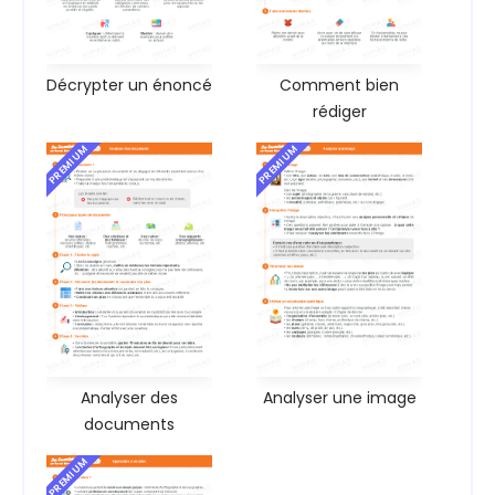
Décrypter un énoncé
Comment bien
rédiger
PREMIUM
PREMIUM
Analyser des
Analyser une image
documents
PREMIUM