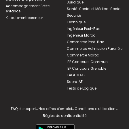
Juridique
Accompagnement Petite
Santé-Social et Médico-Social
enfance
Sécurité
Kit auto-entrepreneur
Technique
Ingénieur Post-Bac
Ingénieur Maroc
Commerce Post-Bac
Commerce Admission Parallèle
Commerce Maroc
IEP Concours Commun
IEP Concours Grenoble
TAGE MAGE
Score IAE
Tests de Logique
FAQ et support
-
Nos offres d'emploi
-
Conditions d'utilisation
-
Règles de confidentialité