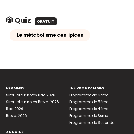
🎲 Quiz
GRATUIT
Le métabolisme des lipides
EXAMENS
LES PROGRAMMES
Simulateur notes Bac 2026
Programme de 6ème
Simulateur notes Brevet 2026
Programme de 5ème
Bac 2026
Programme de 4ème
Brevet 2026
Programme de 3ème
Programme de Seconde
ANNALES