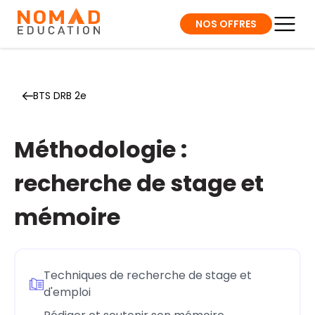
NOS OFFRES
BTS DRB 2e
Méthodologie :
recherche de stage et
mémoire
Techniques de recherche de stage et
d'emploi