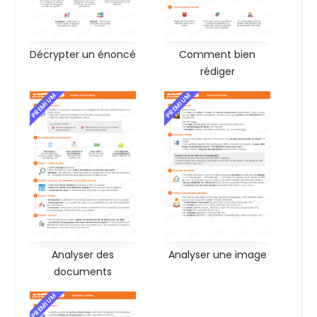
Décrypter un énoncé
Comment bien
rédiger
PREMIUM
PREMIUM
Analyser des
Analyser une image
documents
PREMIUM