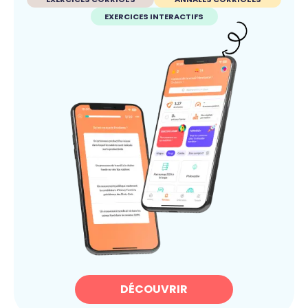
EXERCICES INTERACTIFS
DÉCOUVRIR