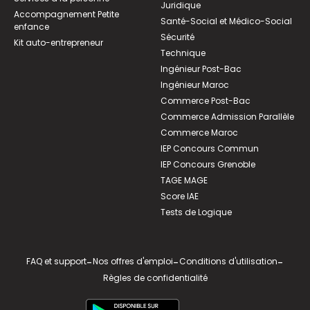
Juridique
Accompagnement Petite
Santé-Social et Médico-Social
enfance
Sécurité
Kit auto-entrepreneur
Technique
Ingénieur Post-Bac
Ingénieur Maroc
Commerce Post-Bac
Commerce Admission Parallèle
Commerce Maroc
IEP Concours Commun
IEP Concours Grenoble
TAGE MAGE
Score IAE
Tests de Logique
FAQ et support
-
Nos offres d'emploi
-
Conditions d'utilisation
-
Règles de confidentialité