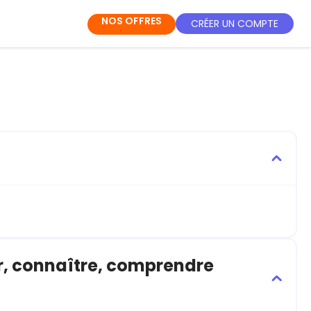
NOS OFFRES
CRÉER UN COMPTE
r, connaître, comprendre