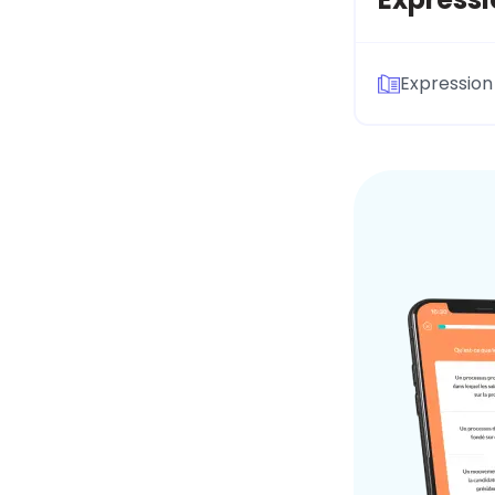
Expression 