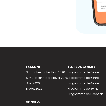
EXAMENS
LES PROGRAMMES
Simulateur notes Bac 2026
Programme de 6ème
Simulateur notes Brevet 2026
Programme de 5ème
Bac 2026
Programme de 4ème
Brevet 2026
Programme de 3ème
Programme de Seconde
ANNALES