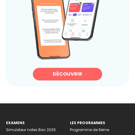
DÉCOUVRIR
EXAMENS
LES PROGRAMMES
Simulateur notes Bac 2026
Programme de 6ème