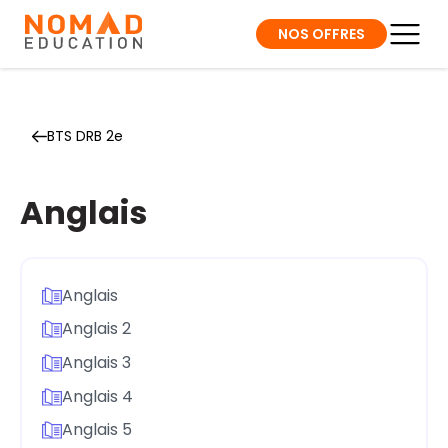
NOS OFFRES
BTS DRB 2e
Anglais
Anglais
Anglais 2
Anglais 3
Anglais 4
Anglais 5