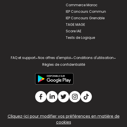
Commerce Maroc
IEP Concours Commun
IEP Concours Grenoble
TAGE MAGE
Score IAE
Tests de Logique
FAQ et support
-
Nos offres d'emploi
-
Conditions d'utilisation
-
Règles de confidentialité
Cliquez-ici pour modifier vos préférences en matière de
cookies