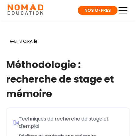
NOS OFFRES
BTS CIRA 1e
Méthodologie :
recherche de stage et
mémoire
Techniques de recherche de stage et
d'emploi