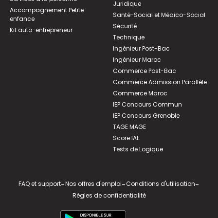
Juridique
Accompagnement Petite
Santé-Social et Médico-Social
enfance
Sécurité
Kit auto-entrepreneur
Technique
Ingénieur Post-Bac
Ingénieur Maroc
Commerce Post-Bac
Commerce Admission Parallèle
Commerce Maroc
IEP Concours Commun
IEP Concours Grenoble
TAGE MAGE
Score IAE
Tests de Logique
FAQ et support
-
Nos offres d'emploi
-
Conditions d'utilisation
-
Règles de confidentialité