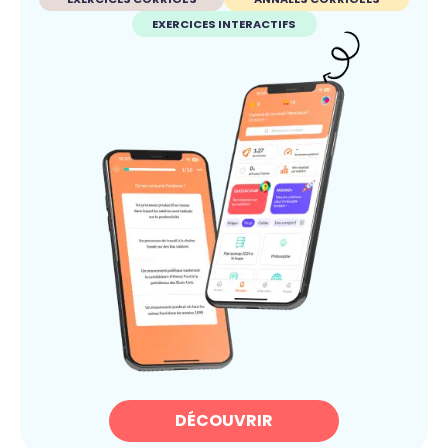
EXERCICES INTERACTIFS
DÉCOUVRIR