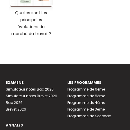
Quelles sont les
principales
évolutions du
marché du travail ?
EXAMENS
LES PROGRAMMES
Simulateur notes Bac 2026
Programme de 6ème
Simulateur notes Brevet 2026
Programme de 5ème
Bac 2026
Programme de 4ème
Brevet 2026
Programme de 3ème
Programme de Seconde
ANNALES