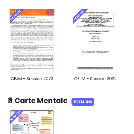
PREMIUM
PREMIUM
CEJM - Session 2023
CEJM - Session 2022
📄 Carte Mentale
PREMIUM
PREMIUM