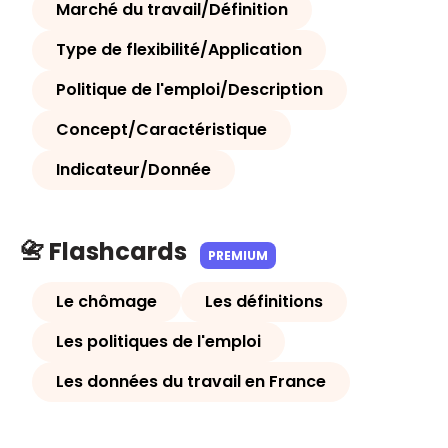
Marché du travail/Définition
Type de flexibilité/Application
Politique de l'emploi/Description
Concept/Caractéristique
Indicateur/Donnée
📇 Flashcards
PREMIUM
Le chômage
Les définitions
Les politiques de l'emploi
Les données du travail en France