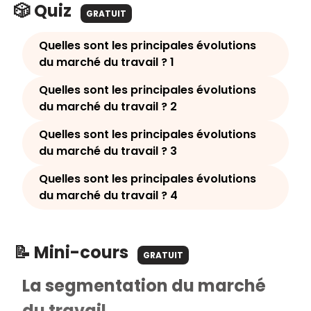
🎲 Quiz
GRATUIT
Quelles sont les principales évolutions
du marché du travail ? 1
Quelles sont les principales évolutions
du marché du travail ? 2
Quelles sont les principales évolutions
du marché du travail ? 3
Quelles sont les principales évolutions
du marché du travail ? 4
📝 Mini-cours
GRATUIT
La segmentation du marché
du travail